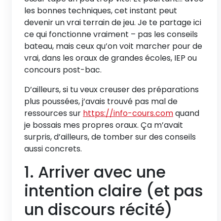
les bonnes techniques, cet instant peut
devenir un vrai terrain de jeu. Je te partage ici
ce qui fonctionne vraiment – pas les conseils
bateau, mais ceux qu’on voit marcher pour de
vrai, dans les oraux de grandes écoles, IEP ou
concours post-bac.
D’ailleurs, si tu veux creuser des préparations
plus poussées, j’avais trouvé pas mal de
ressources sur
https://info-cours.com
quand
je bossais mes propres oraux. Ça m’avait
surpris, d’ailleurs, de tomber sur des conseils
aussi concrets.
1. Arriver avec une
intention claire (et pas
un discours récité)