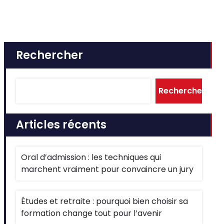
Rechercher
Rechercher
Articles récents
Oral d’admission : les techniques qui
marchent vraiment pour convaincre un jury
Études et retraite : pourquoi bien choisir sa
formation change tout pour l’avenir