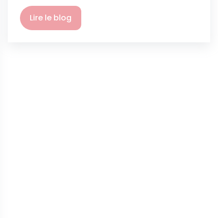
Lire le blog