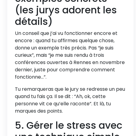
(les jurys adorent les
détails)
Un conseil que j’ai vu fonctionner encore et
encore : quand tu affirmes quelque chose,
donne un exemple très précis. Pas “je suis
curieux”, mais “je me suis rendu à trois
conférences ouvertes à Rennes en novembre
dernier, juste pour comprendre comment
fonctionne…”.
Tu remarqueras que le jury se redresse un peu
quand tu fais ça. Il se dit : “Ah, ok, cette
personne vit ce qu’elle raconte”. Et là, tu
marques des points.
5. Gérer le stress avec