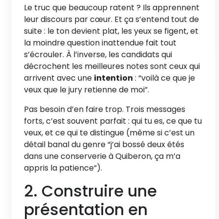
Le truc que beaucoup ratent ? Ils apprennent
leur discours par cœur. Et ça s’entend tout de
suite : le ton devient plat, les yeux se figent, et
la moindre question inattendue fait tout
s’écrouler. À l’inverse, les candidats qui
décrochent les meilleures notes sont ceux qui
arrivent avec une
intention
: “voilà ce que je
veux que le jury retienne de moi”.
Pas besoin d’en faire trop. Trois messages
forts, c’est souvent parfait : qui tu es, ce que tu
veux, et ce qui te distingue (même si c’est un
détail banal du genre “j’ai bossé deux étés
dans une conserverie à Quiberon, ça m’a
appris la patience”).
2. Construire une
présentation en