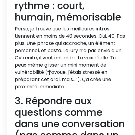
rythme : court,
humain, mémorisable
Perso, je trouve que les meilleures intros
tiennent en moins de 40 secondes. Oui, 40. Pas
plus. Une phrase qui accroche, un élément
personnel, et basta. Le jury n’a pas envie d’un
CV récité, il veut entendre ta voix réelle. Tu
peux même glisser un mini moment de
vulnérabilité (“j’avoue, j’étais stressé en
préparant cet oral, mais…”). Ça crée une
proximité immédiate.
3. Répondre aux
questions comme
dans une conversation