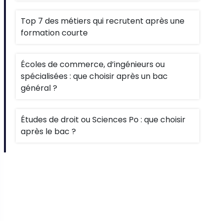
Top 7 des métiers qui recrutent après une
formation courte
Écoles de commerce, d’ingénieurs ou
spécialisées : que choisir après un bac
général ?
Études de droit ou Sciences Po : que choisir
après le bac ?